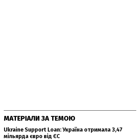
МАТЕРІАЛИ ЗА ТЕМОЮ
Ukraine Support Loan: Україна отримала 3,47
мільярда євро від ЄС