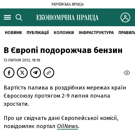
НОВИНИ
ПУБЛІКАЦІЇ
КОЛОНКИ
ІНФРАСТРУКТУРА
ПРАВИЛ
В Європі подорожчав бензин
13 ЛИПНЯ 2012, 18:18
Вартість палива в роздрібних мережах країн
Євросоюзу протягом 2-9 липня почала
зростати.
Про це свідчать дані Європейської комісії,
повідомляє портал
OilNews
.