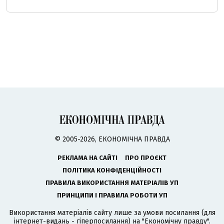
© 2005-2026, ЕКОНОМІЧНА ПРАВДА
РЕКЛАМА НА САЙТІ
ПРО ПРОЄКТ
ПОЛІТИКА КОНФІДЕНЦІЙНОСТІ
ПРАВИЛА ВИКОРИСТАННЯ МАТЕРІАЛІВ УП
ПРИНЦИПИ І ПРАВИЛА РОБОТИ УП
Використання матеріалів сайту лише за умови посилання (для
інтернет-видань - гіперпосилання) на "Економічну правду".