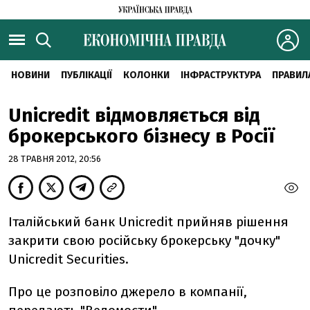
НОВИНИ
ПУБЛІКАЦІЇ
КОЛОНКИ
ІНФРАСТРУКТУРА
ПРАВИЛ
Unicredit відмовляється від
брокерського бізнесу в Росії
28 ТРАВНЯ 2012, 20:56
Італійський банк Unicredit прийняв рішення
закрити свою російську брокерську "дочку"
Unicredit Securities.
Про це розповіло джерело в компанії,