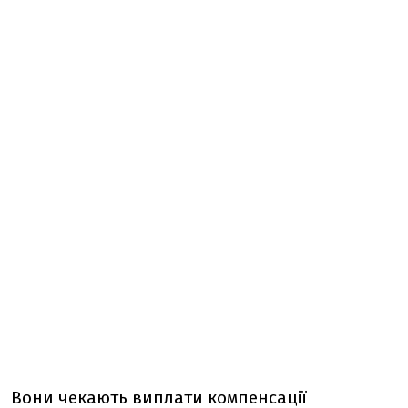
Вони чекають виплати компенсації