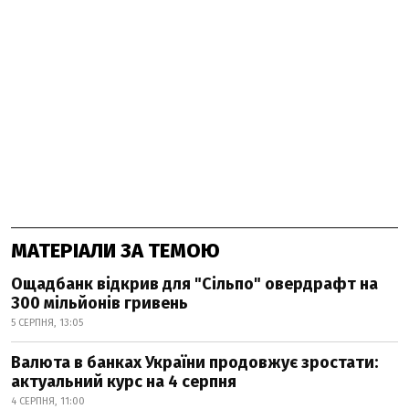
МАТЕРІАЛИ ЗА ТЕМОЮ
Ощадбанк відкрив для "Сільпо" овердрафт на
300 мільйонів гривень
5 СЕРПНЯ, 13:05
Валюта в банках України продовжує зростати:
актуальний курс на 4 серпня
4 СЕРПНЯ, 11:00