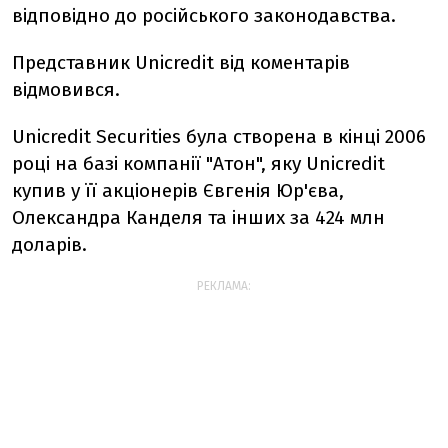
відповідно до російського законодавства.
Представник Unicredit від коментарів
відмовився.
Unicredit Securities була створена в кінці 2006
році на базі компанії "Атон", яку Unicredit
купив у її акціонерів Євгенія Юр'єва,
Олександра Канделя та інших за 424 млн
доларів.
РЕКЛАМА: