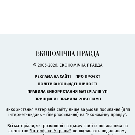
© 2005-2026, ЕКОНОМІЧНА ПРАВДА
РЕКЛАМА НА САЙТІ
ПРО ПРОЄКТ
ПОЛІТИКА КОНФІДЕНЦІЙНОСТІ
ПРАВИЛА ВИКОРИСТАННЯ МАТЕРІАЛІВ УП
ПРИНЦИПИ І ПРАВИЛА РОБОТИ УП
Використання матеріалів сайту лише за умови посилання (для
інтернет-видань - гіперпосилання) на "Економічну правду".
Всі матеріали, які розміщені на цьому сайті із посиланням на
агентство
"Інтерфакс-Україна"
, не підлягають подальшому