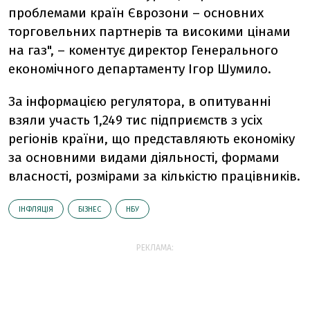
проблемами країн Єврозони – основних
торговельних партнерів та високими цінами
на газ", – коментує директор Генерального
економічного департаменту Ігор Шумило.
За інформацією регулятора, в опитуванні
взяли участь 1,249 тис підприємств з усіх
регіонів країни, що представляють економіку
за основними видами діяльності, формами
власності, розмірами за кількістю працівників.
ІНФЛЯЦІЯ
БІЗНЕС
НБУ
РЕКЛАМА: