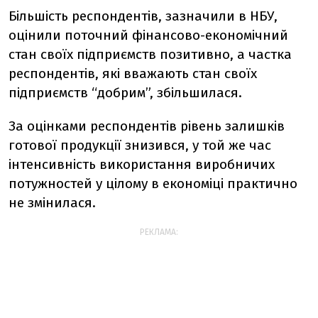
Більшість респондентів, зазначили в НБУ,
оцінили поточний фінансово-економічний
стан своїх підприємств позитивно, а частка
респондентів, які вважають стан своїх
підприємств “добрим”, збільшилася.
За оцінками респондентів рівень залишків
готової продукції знизився, у той же час
інтенсивність використання виробничих
потужностей у цілому в економіці практично
не змінилася.
РЕКЛАМА: