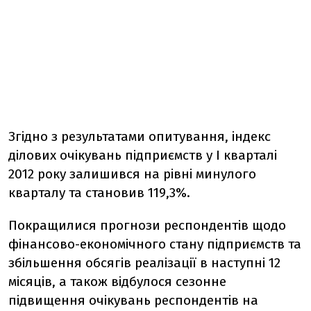
Згідно з результатами опитування, індекс
ділових очікувань підприємств у І кварталі
2012 року залишився на рівні минулого
кварталу та становив 119,3%.
Покращилися прогнози респондентів щодо
фінансово-економічного стану підприємств та
збільшення обсягів реалізації в наступні 12
місяців, а також відбулося сезонне
підвищення очікувань респондентів на