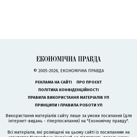
© 2005-2026, ЕКОНОМІЧНА ПРАВДА
РЕКЛАМА НА САЙТІ
ПРО ПРОЄКТ
ПОЛІТИКА КОНФІДЕНЦІЙНОСТІ
ПРАВИЛА ВИКОРИСТАННЯ МАТЕРІАЛІВ УП
ПРИНЦИПИ І ПРАВИЛА РОБОТИ УП
Використання матеріалів сайту лише за умови посилання (для
інтернет-видань - гіперпосилання) на "Економічну правду".
Всі матеріали, які розміщені на цьому сайті із посиланням на