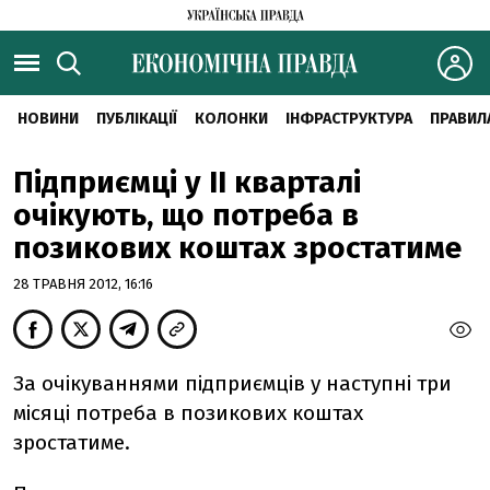
НОВИНИ
ПУБЛІКАЦІЇ
КОЛОНКИ
ІНФРАСТРУКТУРА
ПРАВИЛ
Підприємці у ІІ кварталі
очікують, що потреба в
позикових коштах зростатиме
28 ТРАВНЯ 2012, 16:16
За очікуваннями підприємців у наступні три
місяці потреба в позикових коштах
зростатиме.