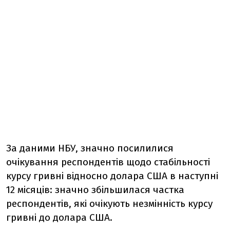
За даними НБУ, значно посилилися
очікування респондентів щодо стабільності
курсу гривні відносно долара США в наступні
12 місяців: значно збільшилася частка
респондентів, які очікують незмінність курсу
гривні до долара США.