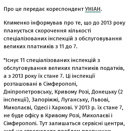
Про це передає кореспондент
УНІАН
.
Клименко інформував про те, що до 2013 року
планується скорочення кількості
спеціалізованих інспекцій з обслуговування
великих платників з 11 до 7.
"Існує 11 спеціалізованих інспекцій з
обслуговування великих платників податків,
а з 2013 року їх стане 7. Ці інспекції
розташовані в Сімферополі,
Дніпропетровську, Кривому Розі, Донецьку (2
інспекції), Запоріжжі, Луганську, Львові,
Миколаєві, Одесі і Харкові. У 2013 р. їх стане 7,
не буде офісу в Кривому Розі, Миколаєві і
Сімферополі. Тут залишаться сервісні центри,