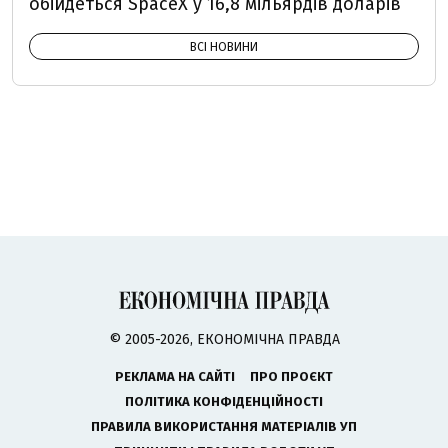
обійдеться SpaceX у 16,8 мільярдів доларів
ВСІ НОВИНИ
© 2005-2026, ЕКОНОМІЧНА ПРАВДА
РЕКЛАМА НА САЙТІ
ПРО ПРОЄКТ
ПОЛІТИКА КОНФІДЕНЦІЙНОСТІ
ПРАВИЛА ВИКОРИСТАННЯ МАТЕРІАЛІВ УП