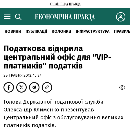
НОВИНИ
ПУБЛІКАЦІЇ
КОЛОНКИ
ІНФРАСТРУКТУРА
ПРАВИЛ
Податкова відкрила
центральний офіс для "VIP-
платників" податків
28 ТРАВНЯ 2012, 15:37
Голова Державної податкової служби
Олександр Клименко презентував
центральний офіс з обслуговування великих
платників податків.