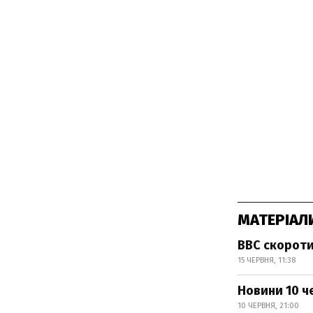
МАТЕРІАЛ
ВВС скороти
15 ЧЕРВНЯ, 11:38
Новини 10 ч
10 ЧЕРВНЯ, 21:00