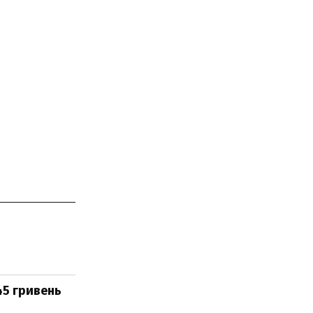
45 гривень