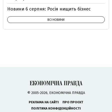
Новини 6 серпня: Росія нищить бізнес
ВСІ НОВИНИ
© 2005-2026, ЕКОНОМІЧНА ПРАВДА
РЕКЛАМА НА САЙТІ
ПРО ПРОЄКТ
ПОЛІТИКА КОНФІДЕНЦІЙНОСТІ