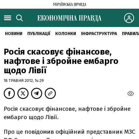
НОВИНИ
ПУБЛІКАЦІЇ
КОЛОНКИ
ІНФРАСТРУКТУРА
ПРАВИЛ
Росія скасовує фінансове,
нафтове і збройне ембарго
щодо Лівії
18 ТРАВНЯ 2012, 14:29
Росія скасовує фінансове, нафтове і збройне
ембарго щодо Лівії.
Про це повідомив офіційний представник МЗС