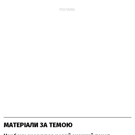
РЕКЛАМА:
МАТЕРІАЛИ ЗА ТЕМОЮ