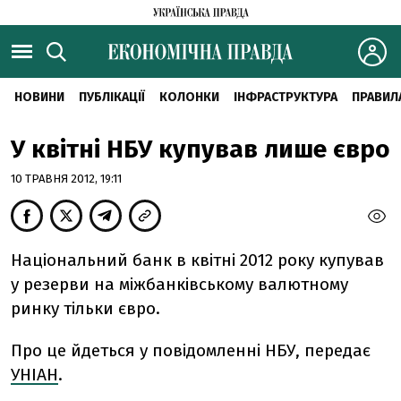
НОВИНИ
ПУБЛІКАЦІЇ
КОЛОНКИ
ІНФРАСТРУКТУРА
ПРАВИЛ
У квітні НБУ купував лише євро
10 ТРАВНЯ 2012, 19:11
Національний банк в квітні 2012 року купував
у резерви на міжбанківському валютному
ринку тільки євро.
Про це йдеться у повідомленні НБУ, передає
УНІАН
.