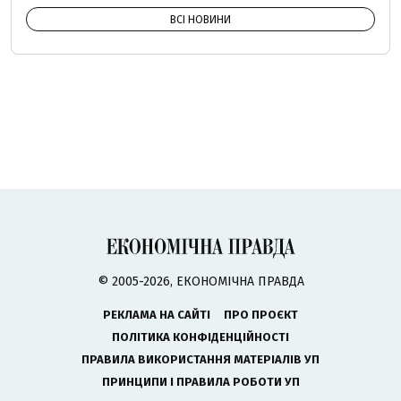
ВСІ НОВИНИ
© 2005-2026, ЕКОНОМІЧНА ПРАВДА
РЕКЛАМА НА САЙТІ
ПРО ПРОЄКТ
ПОЛІТИКА КОНФІДЕНЦІЙНОСТІ
ПРАВИЛА ВИКОРИСТАННЯ МАТЕРІАЛІВ УП
ПРИНЦИПИ І ПРАВИЛА РОБОТИ УП