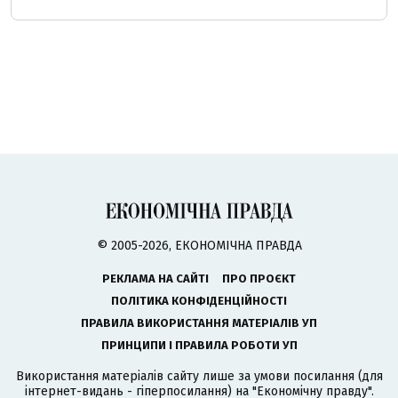
© 2005-2026, ЕКОНОМІЧНА ПРАВДА
РЕКЛАМА НА САЙТІ
ПРО ПРОЄКТ
ПОЛІТИКА КОНФІДЕНЦІЙНОСТІ
ПРАВИЛА ВИКОРИСТАННЯ МАТЕРІАЛІВ УП
ПРИНЦИПИ І ПРАВИЛА РОБОТИ УП
Використання матеріалів сайту лише за умови посилання (для
інтернет-видань - гіперпосилання) на "Економічну правду".