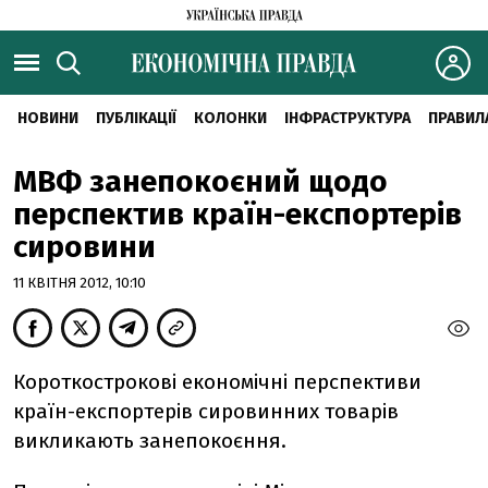
НОВИНИ
ПУБЛІКАЦІЇ
КОЛОНКИ
ІНФРАСТРУКТУРА
ПРАВИЛ
МВФ занепокоєний щодо
перспектив країн-експортерів
сировини
11 КВІТНЯ 2012, 10:10
Короткострокові економічні перспективи
країн-експортерів сировинних товарів
викликають занепокоєння.