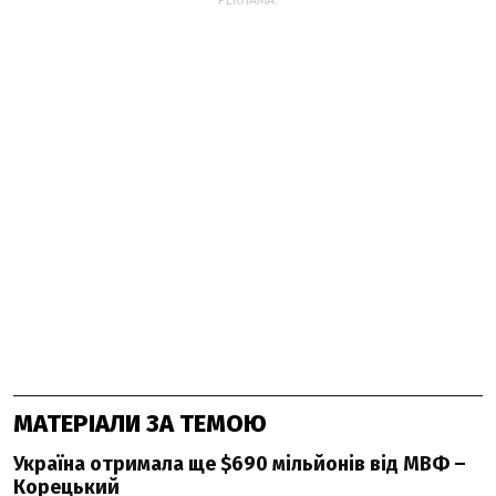
РЕКЛАМА:
МАТЕРІАЛИ ЗА ТЕМОЮ
Україна отримала ще $690 мільйонів від МВФ –
Корецький