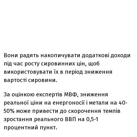
Вони радять накопичувати додаткові доходи
під час росту сировинних цін, щоб
використовувати їх в період зниження
вартості сировини.
За оцінкою експертів МВФ, зниження
реальної ціни на енергоносії і метали на 40-
50% може привести до скорочення темпів
зростання реального ВВП на 0,5-1
процентний пункт.