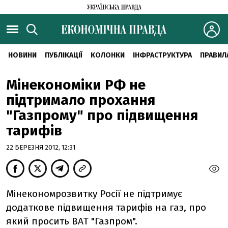
НОВИНИ
ПУБЛІКАЦІЇ
КОЛОНКИ
ІНФРАСТРУКТУРА
ПРАВИЛ
Мінекономіки РФ не
підтримало прохання
"Газпрому" про підвищення
тарифів
22 БЕРЕЗНЯ 2012, 12:31
Мінекономрозвитку Росії не підтримує
додаткове підвищення тарифів на газ, про
який просить ВАТ "Газпром".