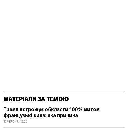
МАТЕРІАЛИ ЗА ТЕМОЮ
Трамп погрожує обкласти 100% митом
французькі вина: яка причина
15 ЧЕРВНЯ, 13:20