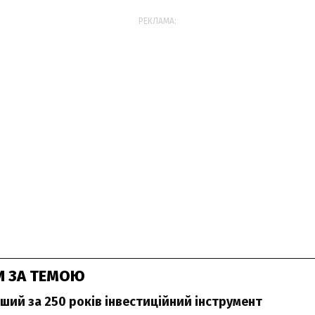
РЕКЛАМА:
И ЗА ТЕМОЮ
ший за 250 років інвестиційний інструмент