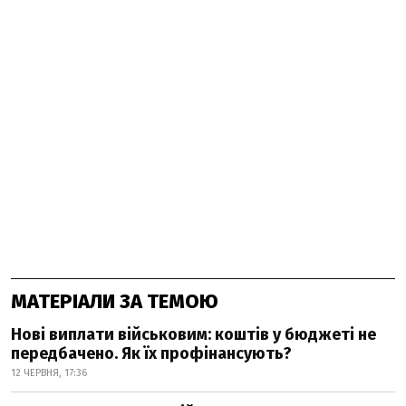
МАТЕРІАЛИ ЗА ТЕМОЮ
Нові виплати військовим: коштів у бюджеті не
передбачено. Як їх профінансують?
12 ЧЕРВНЯ, 17:36