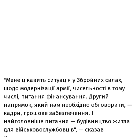
"Мене цікавить ситуація у Збройних силах,
щодо модернізації армії, чисельності в тому
числі, питання фінансування. Другий
напрямок, який нам необхідно обговорити, —
кадри, грошове забезпечення. І
найголовніше питання — будівництво житла
для військовослужбовців", — сказав