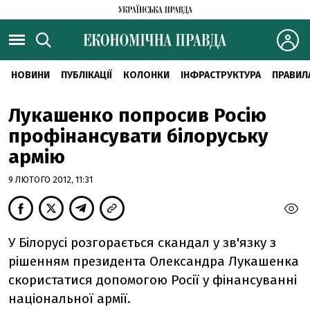
НОВИНИ
ПУБЛІКАЦІЇ
КОЛОНКИ
ІНФРАСТРУКТУРА
ПРАВИЛ
Лукашенко попросив Росію
профінансувати білоруську
армію
9 ЛЮТОГО 2012, 11:31
У Білорусі розгорається скандал у зв'язку з
рішенням президента Олександра Лукашенка
скористатися допомогою Росії у фінансуванні
національної армії.