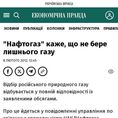
НОВИНИ
ПУБЛІКАЦІЇ
КОЛОНКИ
ІНФРАСТРУКТУРА
ПРАВИЛ
"Нафтогаз" каже, що не бере
лишнього газу
8 ЛЮТОГО 2012, 12:45
Відбір російського природного газу
відбувається у повній відповідності із
заявленими обсягами.
Про це йдеться у повідомленні управління по