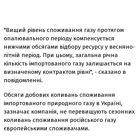
"Вищий рівень споживання газу протягом
опалювального періоду компенсується
нижчими обсягами відбору ресурсу у весняно-
літній період. При цьому, загальна річна
кількість імпортованого газу залишається на
визначеному контрактом рівні", - сказано в
повідомленні.
Обсяги добових коливань споживання
імпортованого природного газу в Україні,
зазначає компанія, не перевищують сезонних
коливань споживання російського газу
європейськими споживачами.