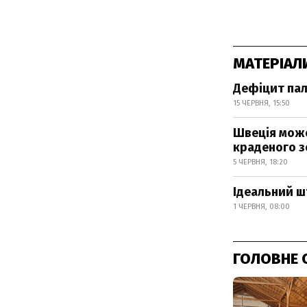
МАТЕРІАЛ
Дефіцит пал
15 ЧЕРВНЯ, 15:50
Швеція може
краденого з
5 ЧЕРВНЯ, 18:20
Ідеальний шт
1 ЧЕРВНЯ, 08:00
ГОЛОВНЕ 