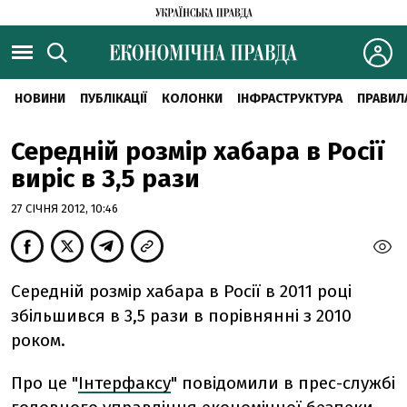
НОВИНИ
ПУБЛІКАЦІЇ
КОЛОНКИ
ІНФРАСТРУКТУРА
ПРАВИЛ
Середній розмір хабара в Росії
виріс в 3,5 рази
27 СІЧНЯ 2012, 10:46
Середній розмір хабара в Росії в 2011 році
збільшився в 3,5 рази в порівнянні з 2010
роком.
Про це "
Інтерфаксу
" повідомили в прес-службі