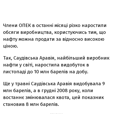
Члени ОПЕК в останні місяці різко наростили
обсяги виробництва, користуючись тим, що
нафту можна продати за відносно високою
ціною.
Так, Саудівська Аравія, найбільший виробник
нафти у світі, наростила видобуток в
листопаді до 10 млн барелів на добу.
Ще у травні Саудівська Аравія видобувала 9
млн барелів, а в грудні 2008 року, коли
востаннє змінювалася квота, цей показник
становив 8 млн барелів.