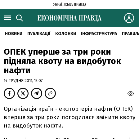
НОВИНИ
ПУБЛІКАЦІЇ
КОЛОНКИ
ІНФРАСТРУКТУРА
ПРАВИЛ
ОПЕК уперше за три роки
підняла квоту на видобуток
нафти
14 ГРУДНЯ 2011, 17:07
Організація країн - експортерів нафти (ОПЕК)
вперше за три роки погодилася змінити квоту
на видобуток нафти.