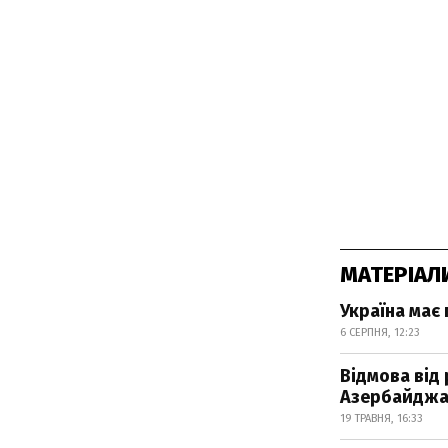
МАТЕРІАЛ
Україна має
6 СЕРПНЯ, 12:23
Відмова від 
Азербайдж
19 ТРАВНЯ, 16:33