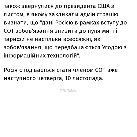
також звернулися до президента США з
листом, в якому закликали адміністрацію
визнати, що "дані Росією в рамках вступу до
СОТ зобов'язання знизити до нуля митні
тарифи не настільки всеосяжні, як
зобов'язання, що передбачаються Угодою з
інформаційних технологій".
Росія сподівається стати членом СОТ вже
наступного четверга, 10 листопада.
РЕКЛАМА: