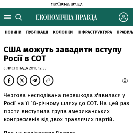
НОВИНИ
ПУБЛІКАЦІЇ
КОЛОНКИ
ІНФРАСТРУКТУРА
ПРАВИЛ
США можуть завадити вступу
Росії в СОТ
6 ЛИСТОПАДА 2011, 12:33
Чергова несподівана перешкода з'явилася у
Росії на її 18-річному шляху до СОТ. На цей раз
проти виступила група американських
конгресменів від двох правлячих партій.