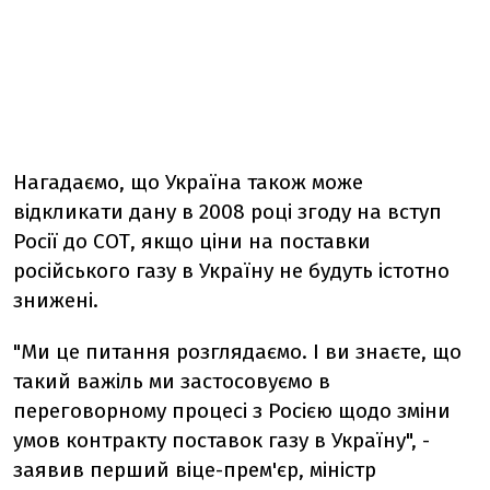
Нагадаємо, що Україна також може
відкликати дану в 2008 році згоду на вступ
Росії до СОТ, якщо ціни на поставки
російського газу в Україну не будуть істотно
знижені.
"Ми це питання розглядаємо. І ви знаєте, що
такий важіль ми застосовуємо в
переговорному процесі з Росією щодо зміни
умов контракту поставок газу в Україну", -
заявив перший віце-прем'єр, міністр