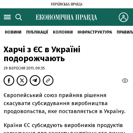
НОВИНИ
ПУБЛІКАЦІЇ
КОЛОНКИ
ІНФРАСТРУКТУРА
ПРАВИЛ
Харчі з ЄС в Україні
подорожчають
29 ВЕРЕСНЯ 2011, 09:35
Європейський союз прийняв рішення
скасувати субсидування виробництва
продовольства, яке поставляється в Україну.
Країни ЄС субсидують виробників продуктів