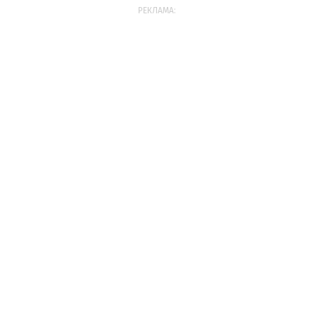
РЕКЛАМА: