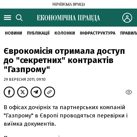
НОВИНИ
ПУБЛІКАЦІЇ
КОЛОНКИ
ІНФРАСТРУКТУРА
ПРАВИЛ
Єврокомісія отримала доступ
до "секретних" контрактів
"Газпрому"
29 ВЕРЕСНЯ 2011, 09:10
В офісах дочірніх та партнерських компаній
"Газпрому" в Європі проводяться перевірки і
виїмка документів.