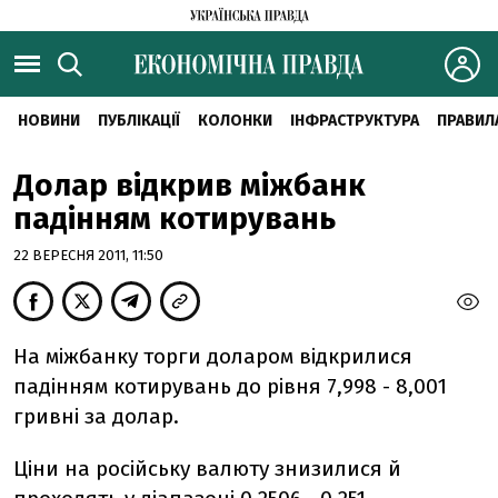
НОВИНИ
ПУБЛІКАЦІЇ
КОЛОНКИ
ІНФРАСТРУКТУРА
ПРАВИЛ
Долар відкрив міжбанк
падінням котирувань
22 ВЕРЕСНЯ 2011, 11:50
На міжбанку торги доларом відкрилися
падінням котирувань до рівня 7,998 - 8,001
гривні за долар.
Ціни на російську валюту знизилися й