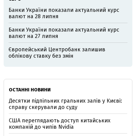
Банки України показали актуальний курс
валют на 28 липня
Банки України показали актуальний курс
валют на 27 липня
Європейський Центробанк залишив
облікову ставку без змін
ОСТАННІ НОВИНИ
Десятки підпільних гральних залів у Києві:
справу скерували до суду
США переглядають доступ китайських
компаній до чипів Nvidia