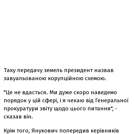
Таку передачу земель президент назвав
завуальованою корупційною схемою.
"Це не вдасться. Ми дуже скоро наведемо
порядок у цій сфері, і я чекаю від Генеральної
прокуратури звіту щодо цього питання", -
сказав він.
Крім того, Янукович попередив керівників