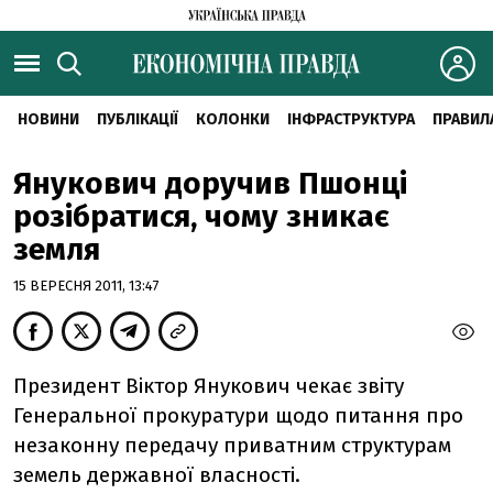
НОВИНИ
ПУБЛІКАЦІЇ
КОЛОНКИ
ІНФРАСТРУКТУРА
ПРАВИЛ
Янукович доручив Пшонці
розібратися, чому зникає
земля
15 ВЕРЕСНЯ 2011, 13:47
Президент Віктор Янукович чекає звіту
Генеральної прокуратури щодо питання про
незаконну передачу приватним структурам
земель державної власності.