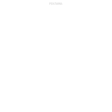
РЕКЛАМА: