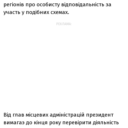
регіонів про особисту відповідальність за
участь у подібних схемах.
РЕКЛАМА:
Від глав місцевих адміністрацій президент
вимагаэ до кінця року перевірити діяльність