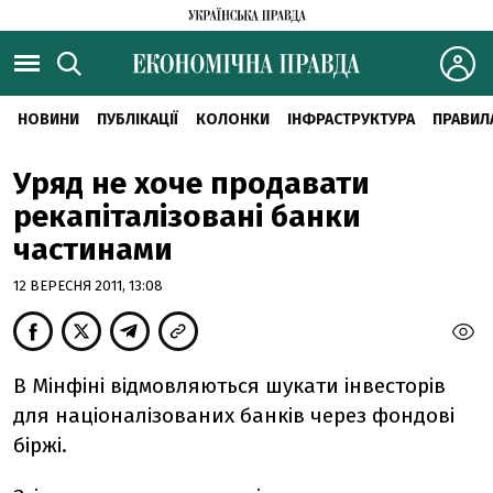
НОВИНИ
ПУБЛІКАЦІЇ
КОЛОНКИ
ІНФРАСТРУКТУРА
ПРАВИЛ
Уряд не хоче продавати
рекапіталізовані банки
частинами
12 ВЕРЕСНЯ 2011, 13:08
В Мінфіні відмовляються шукати інвесторів
для націоналізованих банків через фондові
біржі.