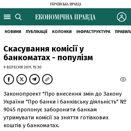
НОВИНИ
ПУБЛІКАЦІЇ
КОЛОНКИ
ІНФРАСТРУКТУРА
ПРАВИЛ
Скасування комісії у
банкоматах - популізм
9 ВЕРЕСНЯ 2011, 15:30
Законопроект "Про внесення змін до Закону
України "Про банки і банківську діяльність" №
9045 пропонує заборонити банкам
утримувати комісії за зняття готівкових
коштів у банкоматах.