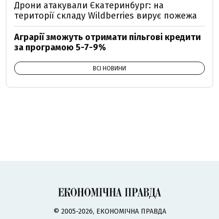
Дрони атакували Єкатеринбург: на
території складу Wildberries вирує пожежа
Аграрії зможуть отримати пільгові кредити
за програмою 5-7-9%
ВСІ НОВИНИ
© 2005-2026, ЕКОНОМІЧНА ПРАВДА