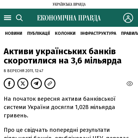
НОВИНИ
ПУБЛІКАЦІЇ
КОЛОНКИ
ІНФРАСТРУКТУРА
ПРАВИЛ
Активи українських банків
скоротилися на 3,6 мільярда
8 ВЕРЕСНЯ 2011, 12:47
На початок вересня активи банківської
системи України досягли 1,028 мільярда
гривень.
Про це свідчать попередні результати