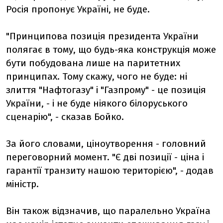
Росія пропонує Україні, не буде.
"Принципова позиція президента України
полягає в тому, що будь-яка конструкція може
бути побудована лише на паритетних
принципах. Тому скажу, чого не буде: ні
злиття "Нафтогазу" і "Газпрому" - це позиція
України, - і не буде ніякого білоруського
сценарію", - сказав Бойко.
За його словами, ціноутворення - головний
переговорний момент. "Є дві позиції - ціна і
гарантії транзиту нашою територією", - додав
міністр.
Він також відзначив, що паралельно Україна