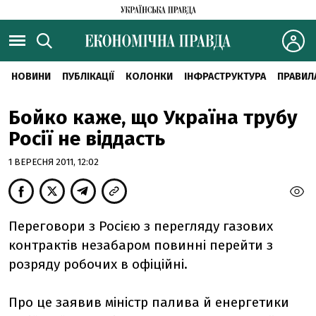
НОВИНИ
ПУБЛІКАЦІЇ
КОЛОНКИ
ІНФРАСТРУКТУРА
ПРАВИЛ
Бойко каже, що Україна трубу
Росії не віддасть
1 ВЕРЕСНЯ 2011, 12:02
Переговори з Росією з перегляду газових
контрактів незабаром повинні перейти з
розряду робочих в офіційні.
Про це заявив міністр палива й енергетики