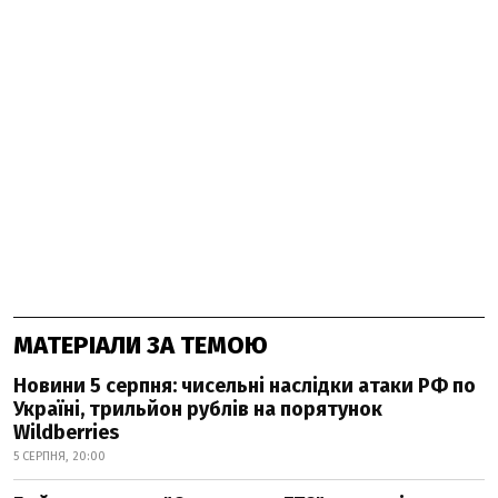
МАТЕРІАЛИ ЗА ТЕМОЮ
Новини 5 серпня: чисельні наслідки атаки РФ по
Україні, трильйон рублів на порятунок
Wildberries
5 СЕРПНЯ, 20:00