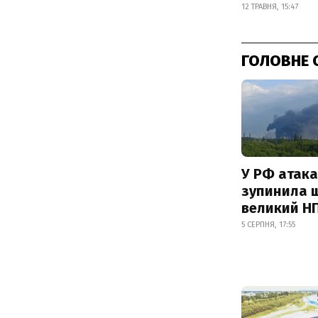
12 ТРАВНЯ, 15:47
ГОЛОВНЕ 
У РФ атака
зупинила 
великий Н
5 СЕРПНЯ, 17:55