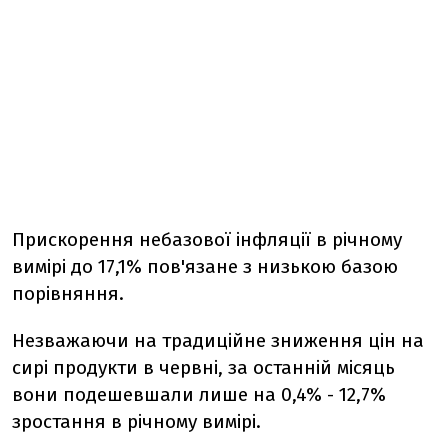
Прискорення небазової інфляції в річному
вимірі до 17,1% пов'язане з низькою базою
порівняння.
Незважаючи на традиційне зниження цін на
сирі продукти в червні, за останній місяць
вони подешевшали лише на 0,4% - 12,7%
зростання в річному вимірі.