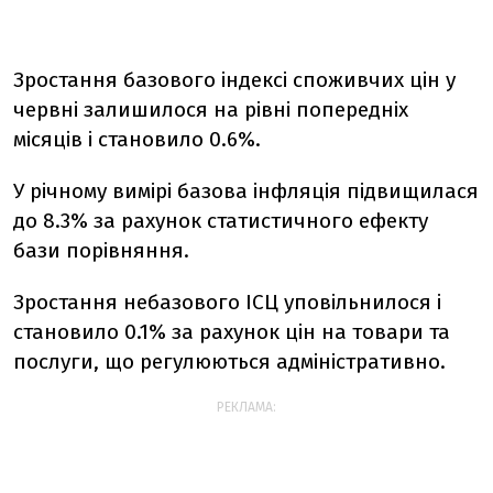
Зростання базового індексі споживчих цін у
червні залишилося на рівні попередніх
місяців і становило 0.6%.
У річному вимірі базова інфляція підвищилася
до 8.3% за рахунок статистичного ефекту
бази порівняння.
Зростання небазового ІСЦ уповільнилося і
становило 0.1% за рахунок цін на товари та
послуги, що регулюються адміністративно.
РЕКЛАМА: