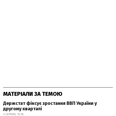
МАТЕРІАЛИ ЗА ТЕМОЮ
Держстат фіксує зростання ВВП України у
другому кварталі
4 СЕРПНЯ, 15:18