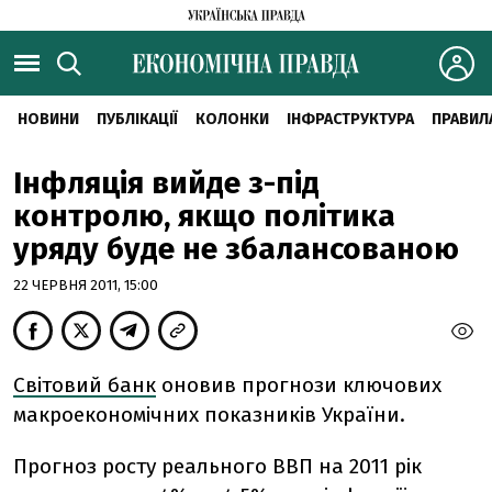
НОВИНИ
ПУБЛІКАЦІЇ
КОЛОНКИ
ІНФРАСТРУКТУРА
ПРАВИЛ
Інфляція вийде з-під
контролю, якщо політика
уряду буде не збалансованою
22 ЧЕРВНЯ 2011, 15:00
Світовий банк
оновив прогнози ключових
макроекономічних показників України.
Прогноз росту реального ВВП на 2011 рік