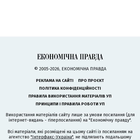
© 2005-2026, ЕКОНОМІЧНА ПРАВДА
РЕКЛАМА НА САЙТІ
ПРО ПРОЄКТ
ПОЛІТИКА КОНФІДЕНЦІЙНОСТІ
ПРАВИЛА ВИКОРИСТАННЯ МАТЕРІАЛІВ УП
ПРИНЦИПИ І ПРАВИЛА РОБОТИ УП
Використання матеріалів сайту лише за умови посилання (для
інтернет-видань - гіперпосилання) на "Економічну правду".
Всі матеріали, які розміщені на цьому сайті із посиланням на
агентство
"Інтерфакс-Україна"
, не підлягають подальшому