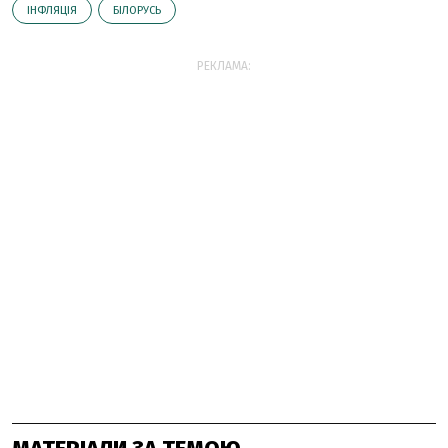
ІНФЛЯЦІЯ
БІЛОРУСЬ
РЕКЛАМА: