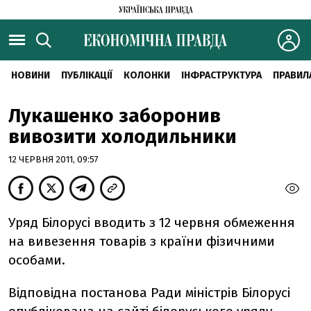
НОВИНИ
ПУБЛІКАЦІЇ
КОЛОНКИ
ІНФРАСТРУКТУРА
ПРАВИЛ
Лукашенко заборонив
вивозити холодильники
12 ЧЕРВНЯ 2011, 09:57
Уряд Білорусі вводить з 12 червня обмеження
на вивезення товарів з країни фізичними
особами.
Відповідна постанова Ради міністрів Білорусі