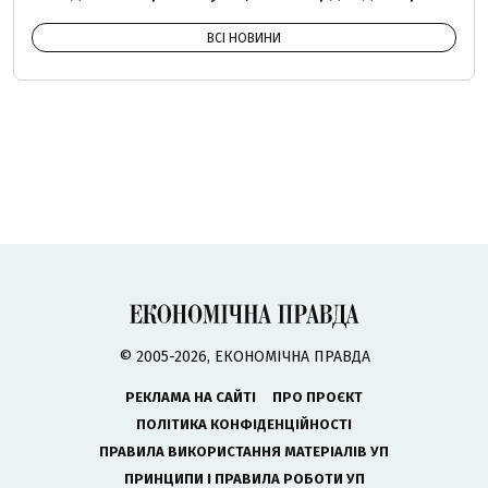
ВСІ НОВИНИ
© 2005-2026, ЕКОНОМІЧНА ПРАВДА
РЕКЛАМА НА САЙТІ
ПРО ПРОЄКТ
ПОЛІТИКА КОНФІДЕНЦІЙНОСТІ
ПРАВИЛА ВИКОРИСТАННЯ МАТЕРІАЛІВ УП
ПРИНЦИПИ І ПРАВИЛА РОБОТИ УП