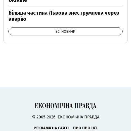
Ukraine
Більша частина Львова знеструмлена через
аварію
ВСІ НОВИНИ
© 2005-2026, ЕКОНОМІЧНА ПРАВДА
РЕКЛАМА НА САЙТІ
ПРО ПРОЄКТ