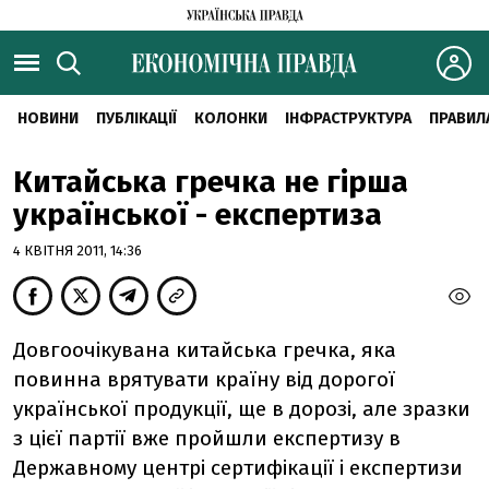
НОВИНИ
ПУБЛІКАЦІЇ
КОЛОНКИ
ІНФРАСТРУКТУРА
ПРАВИЛ
Китайська гречка не гірша
української - експертиза
4 КВІТНЯ 2011, 14:36
Довгоочікувана китайська гречка, яка
повинна врятувати країну від дорогої
української продукції, ще в дорозі, але зразки
з цієї партії вже пройшли експертизу в
Державному центрі сертифікації і експертизи