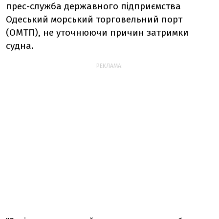
прес-служба державного підприємства
Одеський морський торговельний порт
(ОМТП), не уточнюючи причин затримки
судна.
РЕКЛАМА: