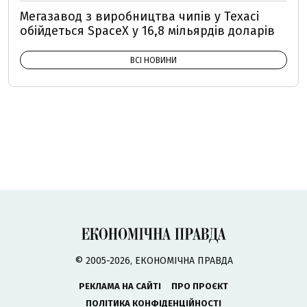
Мегазавод з виробництва чипів у Техасі
обійдеться SpaceX у 16,8 мільярдів доларів
ВСІ НОВИНИ
© 2005-2026, ЕКОНОМІЧНА ПРАВДА
РЕКЛАМА НА САЙТІ
ПРО ПРОЄКТ
ПОЛІТИКА КОНФІДЕНЦІЙНОСТІ