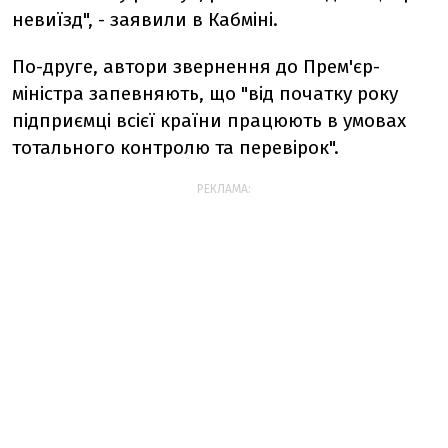
невиїзд", - заявили в Кабміні.
По-друге, автори звернення до Прем'єр-
міністра запевняють, що "від початку року
підприємці всієї країни працюють в умовах
тотального контролю та перевірок".
РЕКЛАМА: