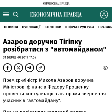
НОВИНИ
ПУБЛІКАЦІЇ
КОЛОНКИ
ІНФРАСТРУКТУРА
ПРАВИЛ
Азаров доручив Тігіпку
розібратися з "автомайданом"
31 БЕРЕЗНЯ 2011, 17:54
Прем'єр-міністр Микола Азаров доручив
Міністрові фінансів Федору Ярошенку
провести консультації з авторами звернення
учасників "автомайдану".