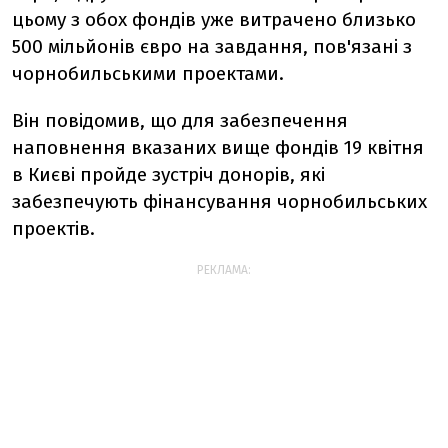
цьому з обох фондів уже витрачено близько
500 мільйонів євро на завдання, пов'язані з
чорнобильськими проектами.
Він повідомив, що для забезпечення
наповнення вказаних вище фондів 19 квітня
в Києві пройде зустріч донорів, які
забезпечують фінансування чорнобильських
проектів.
РЕКЛАМА: