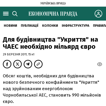
НОВИНИ
ПУБЛІКАЦІЇ
КОЛОНКИ
ІНФРАСТРУКТУРА
ПРАВИЛ
Для будівництва "Укриття" на
ЧАЕС необхідно мільярд євро
29 БЕРЕЗНЯ 2011, 15:41
Обсяг коштів, необхідних для будівництва
нового безпечного конфайнмента "Укриття"
над зруйнованим енергоблоком
Чорнобильської АЕС, становить 990 мільйонів
євро.