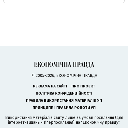
© 2005-2026, ЕКОНОМІЧНА ПРАВДА
РЕКЛАМА НА САЙТІ
ПРО ПРОЄКТ
ПОЛІТИКА КОНФІДЕНЦІЙНОСТІ
ПРАВИЛА ВИКОРИСТАННЯ МАТЕРІАЛІВ УП
ПРИНЦИПИ І ПРАВИЛА РОБОТИ УП
Використання матеріалів сайту лише за умови посилання (для
інтернет-видань - гіперпосилання) на "Економічну правду".