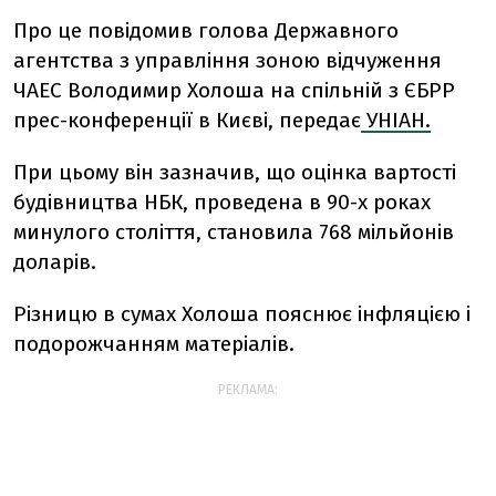
Про це повідомив голова Державного
агентства з управління зоною відчуження
ЧАЕС Володимир Холоша на спільній з ЄБРР
прес-конференції в Києві, передає
УНІАН.
При цьому він зазначив, що оцінка вартості
будівництва НБК, проведена в 90-х роках
минулого століття, становила 768 мільйонів
доларів.
Різницю в сумах Холоша пояснює інфляцією і
подорожчанням матеріалів.
РЕКЛАМА: