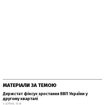
МАТЕРІАЛИ ЗА ТЕМОЮ
Держстат фіксує зростання ВВП України у
другому кварталі
4 СЕРПНЯ, 15:18