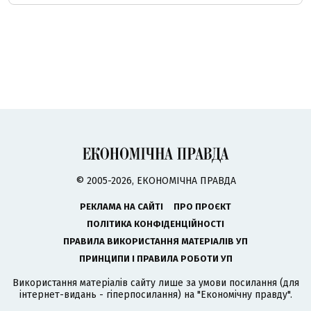
© 2005-2026, ЕКОНОМІЧНА ПРАВДА
РЕКЛАМА НА САЙТІ
ПРО ПРОЄКТ
ПОЛІТИКА КОНФІДЕНЦІЙНОСТІ
ПРАВИЛА ВИКОРИСТАННЯ МАТЕРІАЛІВ УП
ПРИНЦИПИ І ПРАВИЛА РОБОТИ УП
Використання матеріалів сайту лише за умови посилання (для
інтернет-видань - гіперпосилання) на "Економічну правду".