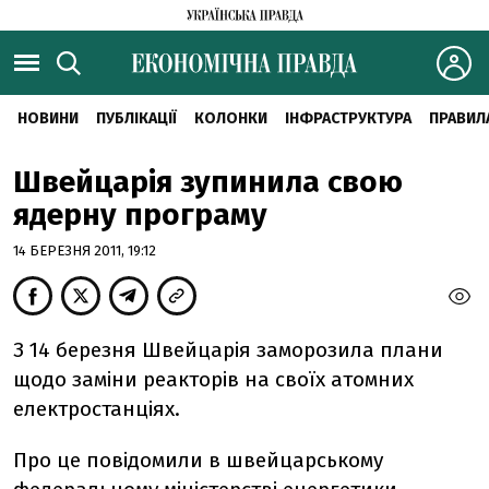
НОВИНИ
ПУБЛІКАЦІЇ
КОЛОНКИ
ІНФРАСТРУКТУРА
ПРАВИЛ
Швейцарія зупинила свою
ядерну програму
14 БЕРЕЗНЯ 2011, 19:12
З 14 березня Швейцарія заморозила плани
щодо заміни реакторів на своїх атомних
електростанціях.
Про це повідомили в швейцарському