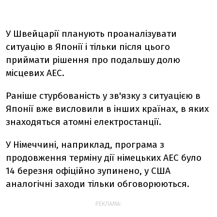
У Швейцарії планують проаналізувати
ситуацію в Японії і тільки після цього
приймати рішення про подальшу долю
місцевих АЕС.
Раніше стурбованість у зв'язку з ситуацією в
Японії вже висловили в інших країнах, в яких
знаходяться атомні електростанції.
У Німеччині, наприклад, програма з
продовження терміну дії німецьких АЕС було
14 березня офіційно зупинено, у США
аналогічні заходи тільки обговорюються.
РЕКЛАМА: