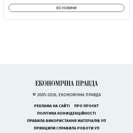
ВСІ НОВИНИ
© 2005-2026, ЕКОНОМІЧНА ПРАВДА
РЕКЛАМА НА САЙТІ
ПРО ПРОЄКТ
ПОЛІТИКА КОНФІДЕНЦІЙНОСТІ
ПРАВИЛА ВИКОРИСТАННЯ МАТЕРІАЛІВ УП
ПРИНЦИПИ І ПРАВИЛА РОБОТИ УП