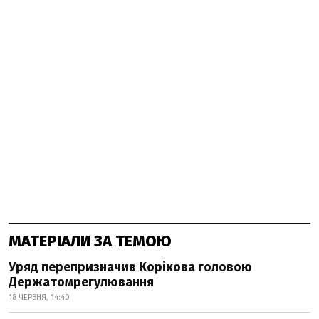
МАТЕРІАЛИ ЗА ТЕМОЮ
Уряд перепризначив Корікова головою
Держатомрегулювання
18 ЧЕРВНЯ, 14:40