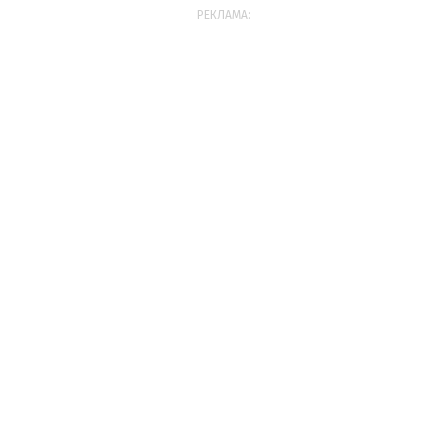
РЕКЛАМА: