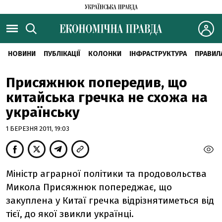
НОВИНИ
ПУБЛІКАЦІЇ
КОЛОНКИ
ІНФРАСТРУКТУРА
ПРАВИЛ
Присяжнюк попередив, що
китайська гречка не схожа на
українську
1 БЕРЕЗНЯ 2011, 19:03
Міністр аграрної політики та продовольства
Микола Присяжнюк попереджає, що
закуплена у Китаї гречка відрізнятиметься від
тієї, до якої звикли українці.