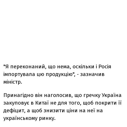
"Я переконаний, що нема, оскільки і Росія
імпортувала цю продукцію", - зазначив
міністр.
Принагідно він наголосив, що гречку Україна
закуповує в Китаї не для того, щоб покрити її
дефіцит, а щоб знизити ціни на неї на
українському ринку.