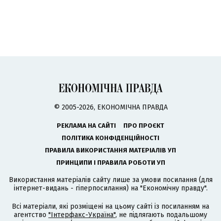
© 2005-2026, ЕКОНОМІЧНА ПРАВДА
РЕКЛАМА НА САЙТІ
ПРО ПРОЄКТ
ПОЛІТИКА КОНФІДЕНЦІЙНОСТІ
ПРАВИЛА ВИКОРИСТАННЯ МАТЕРІАЛІВ УП
ПРИНЦИПИ І ПРАВИЛА РОБОТИ УП
Використання матеріалів сайту лише за умови посилання (для
інтернет-видань - гіперпосилання) на "Економічну правду".
Всі матеріали, які розміщені на цьому сайті із посиланням на
агентство
"Інтерфакс-Україна"
, не підлягають подальшому