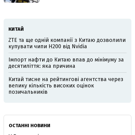
КИТАЙ
ZTE та ще одній компанії з Китаю дозволили
купувати чипи H200 від Nvidia
Імпорт нафти до Китаю впав до мінімуму за
десятиліття: яка причина
Китай тисне на рейтингові агентства через
велику кількість високих оцінок
позичальників
ОСТАННІ НОВИНИ