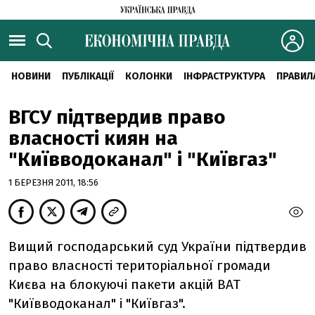
НОВИНИ
ПУБЛІКАЦІЇ
КОЛОНКИ
ІНФРАСТРУКТУРА
ПРАВИЛ
ВГСУ підтвердив право
власності киян на
"Київводоканал" і "Київгаз"
1 БЕРЕЗНЯ 2011, 18:56
Вищий господарський суд України підтвердив
право власності територіальної громади
Києва на блокуючі пакети акцій ВАТ
"Київводоканал" і "Київгаз".