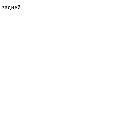
а задней