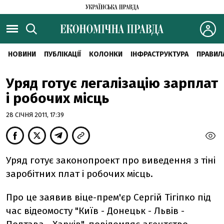
НОВИНИ
ПУБЛІКАЦІЇ
КОЛОНКИ
ІНФРАСТРУКТУРА
ПРАВИЛ
Уряд готує легалізацію зарплат
і робочих місць
28 СІЧНЯ 2011, 17:39
Уряд готує законопроект про виведення з тіні
заробітних плат і робочих місць.
Про це заявив віце-прем'єр Сергій Тігіпко під
час відеомосту "Київ - Донецьк - Львів -