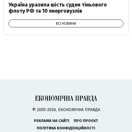
Україна уразила шість суден тіньового
флоту РФ та 10 енерговузлів
ВСІ НОВИНИ
© 2005-2026, ЕКОНОМІЧНА ПРАВДА
РЕКЛАМА НА САЙТІ
ПРО ПРОЄКТ
ПОЛІТИКА КОНФІДЕНЦІЙНОСТІ