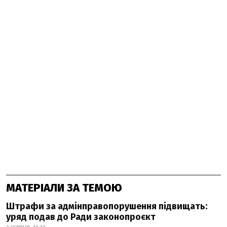
МАТЕРІАЛИ ЗА ТЕМОЮ
Штрафи за адмінправопорушення підвищать:
уряд подав до Ради законопроєкт