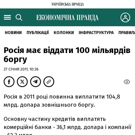
НОВИНИ
ПУБЛІКАЦІЇ
КОЛОНКИ
ІНФРАСТРУКТУРА
ПРАВИЛ
Росія має віддати 100 мільярдів
боргу
27 СІЧНЯ 2011, 10:36
Росія в 2011 році повинна виплатити 104,8
млрд. долара зовнішнього боргу.
Основну частину кредитів виплатять
комерційні банки - 36,1 млрд. долара і компанії