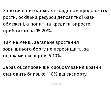
Запозичення банків за кордоном продовжать
рости, оскільки ресурси депозитної бази
обмежені, а попит на кредити виросте
приблизно на 15-20%.
Тим не менш, загальне зростання
зовнішнього боргу не перевищить, за
оцінками експертів, 5-10%.
Зараз обсяг зовнішніх зобов'язання країни
становить близько 110% від експорту.
РЕКЛАМА: