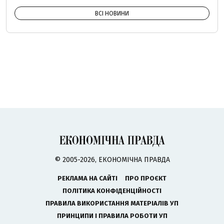
ВСІ НОВИНИ
© 2005-2026, ЕКОНОМІЧНА ПРАВДА
РЕКЛАМА НА САЙТІ
ПРО ПРОЄКТ
ПОЛІТИКА КОНФІДЕНЦІЙНОСТІ
ПРАВИЛА ВИКОРИСТАННЯ МАТЕРІАЛІВ УП
ПРИНЦИПИ І ПРАВИЛА РОБОТИ УП