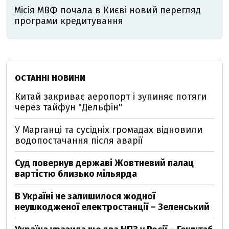
Місія МВФ почала в Києві новий перегляд
програми кредитування
ОСТАННІ НОВИНИ
Китай закриває аеропорт і зупиняє потяги
через тайфун "Дельфін"
У Марганці та сусідніх громадах відновили
водопостачання після аварії
Суд повернув державі Жовтневий палац
вартістю близько мільярда
В Україні не залишилося жодної
неушкодженої електростанції – Зеленський