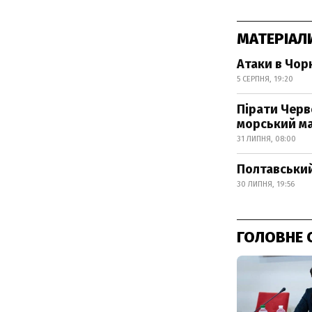
МАТЕРІАЛ
Атаки в Чор
5 СЕРПНЯ, 19:20
Пірати Черв
морський м
31 ЛИПНЯ, 08:00
Полтавський
30 ЛИПНЯ, 19:56
ГОЛОВНЕ 