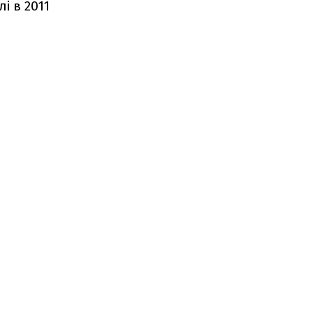
і в 2011