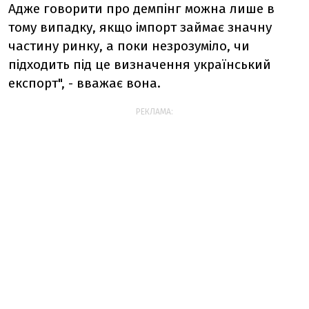
Адже говорити про демпінг можна лише в
тому випадку, якщо імпорт займає значну
частину ринку, а поки незрозуміло, чи
підходить під це визначення український
експорт", - вважає вона.
РЕКЛАМА: