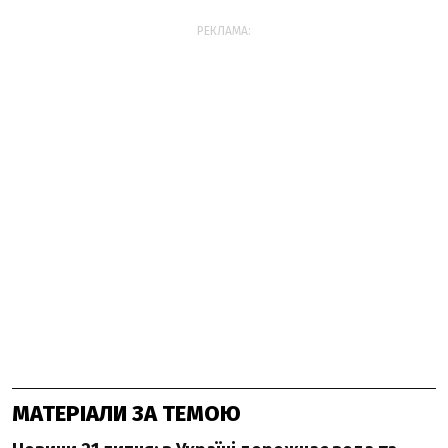
РЕКЛАМА:
МАТЕРІАЛИ ЗА ТЕМОЮ