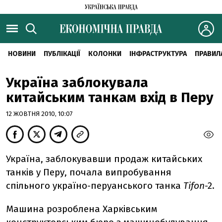
НОВИНИ
ПУБЛІКАЦІЇ
КОЛОНКИ
ІНФРАСТРУКТУРА
ПРАВИЛ
Україна заблокувала
китайським танкам вхід в Перу
12 ЖОВТНЯ 2010, 10:07
Україна, заблокувавши продаж китайських
танків у Перу, почала випробування
спільного україно-перуанського танка
Tifon
-2.
Машина розроблена Харківським