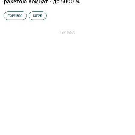
ракетою Комбат - до 5000 м.
ТОРГІВЛЯ
КИТАЙ
РЕКЛАМА: