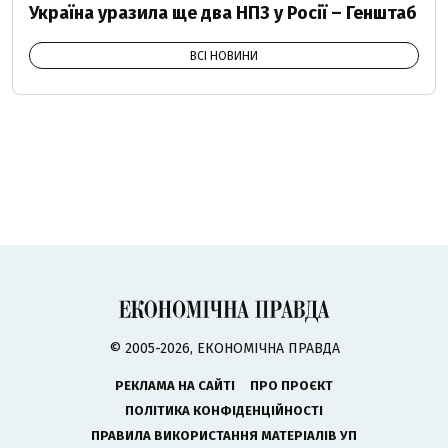
Україна уразила ще два НПЗ у Росії – Генштаб
ВСІ НОВИНИ
© 2005-2026, ЕКОНОМІЧНА ПРАВДА
РЕКЛАМА НА САЙТІ
ПРО ПРОЄКТ
ПОЛІТИКА КОНФІДЕНЦІЙНОСТІ
ПРАВИЛА ВИКОРИСТАННЯ МАТЕРІАЛІВ УП