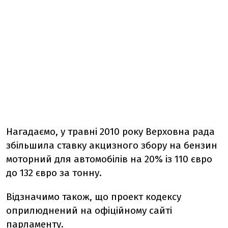
Нагадаємо, у травні 2010 року Верховна рада
збільшила ставку акцизного збору на бензин
моторний для автомобілів на 20% із 110 євро
до 132 євро за тонну.
Відзначимо також, що проект кодексу
оприлюднений на офіційному сайті
парламенту.