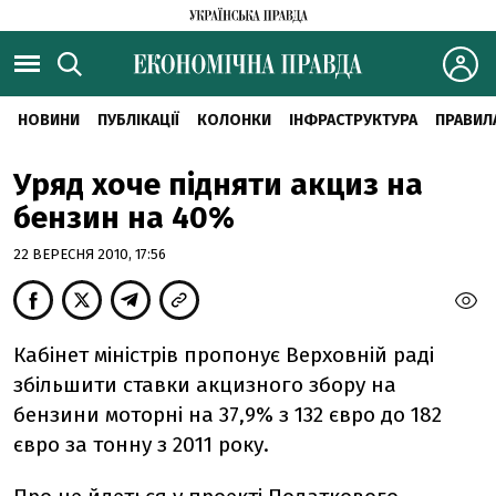
НОВИНИ
ПУБЛІКАЦІЇ
КОЛОНКИ
ІНФРАСТРУКТУРА
ПРАВИЛ
Уряд хоче підняти акциз на
бензин на 40%
22 ВЕРЕСНЯ 2010, 17:56
Кабінет міністрів пропонує Верховній раді
збільшити ставки акцизного збору на
бензини моторні на 37,9% з 132 євро до 182
євро за тонну з 2011 року.