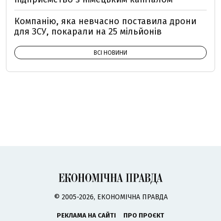
Компанію, яка невчасно поставила дрони
для ЗСУ, покарали на 25 мільйонів
ВСІ НОВИНИ
© 2005-2026, ЕКОНОМІЧНА ПРАВДА
РЕКЛАМА НА САЙТІ
ПРО ПРОЄКТ