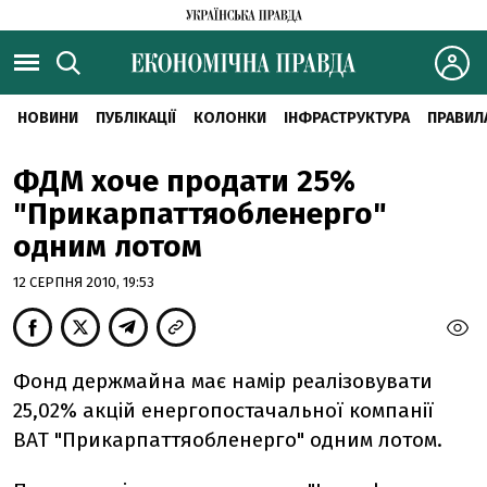
НОВИНИ
ПУБЛІКАЦІЇ
КОЛОНКИ
ІНФРАСТРУКТУРА
ПРАВИЛ
ФДМ хоче продати 25%
"Прикарпаттяобленерго"
одним лотом
12 СЕРПНЯ 2010, 19:53
Фонд держмайна має намір реалізовувати
25,02% акцій енергопостачальної компанії
ВАТ "Прикарпаттяобленерго" одним лотом.