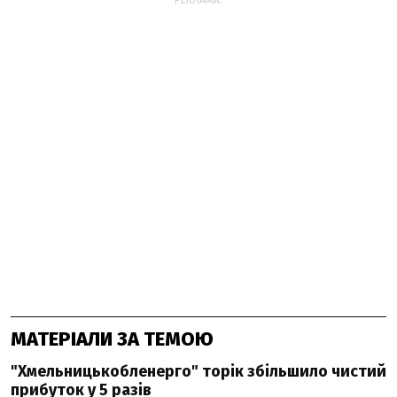
РЕКЛАМА:
МАТЕРІАЛИ ЗА ТЕМОЮ
"Хмельницькобленерго" торік збільшило чистий
прибуток у 5 разів