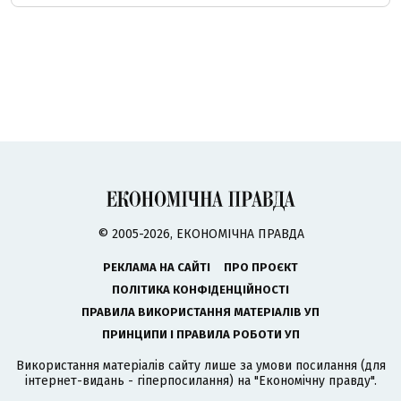
© 2005-2026, ЕКОНОМІЧНА ПРАВДА
РЕКЛАМА НА САЙТІ
ПРО ПРОЄКТ
ПОЛІТИКА КОНФІДЕНЦІЙНОСТІ
ПРАВИЛА ВИКОРИСТАННЯ МАТЕРІАЛІВ УП
ПРИНЦИПИ І ПРАВИЛА РОБОТИ УП
Використання матеріалів сайту лише за умови посилання (для
інтернет-видань - гіперпосилання) на "Економічну правду".