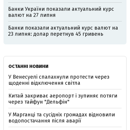
Банки України показали актуальний курс
валют на 27 липня
Банки показали актуальний курс валют на
23 липня: долар перетнув 45 гривень
ОСТАННІ НОВИНИ
У Венесуелі спалахнули протести через
щоденні відключення світла
Китай закриває аеропорт і зупиняє потяги
через тайфун "Дельфін"
У Марганці та сусідніх громадах відновили
водопостачання після аварії