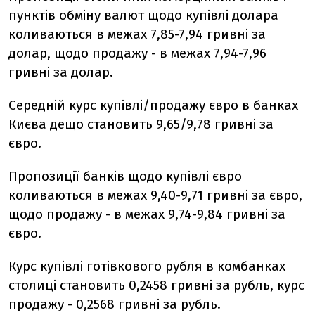
пунктів обміну валют щодо купівлі долара
коливаються в межах 7,85-7,94 гривні за
долар, щодо продажу - в межах 7,94-7,96
гривні за долар.
Середній курс купівлі/продажу євро в банках
Києва дещо становить 9,65/9,78 гривні за
євро.
Пропозиції банків щодо купівлі євро
коливаються в межах 9,40-9,71 гривні за євро,
щодо продажу - в межах 9,74-9,84 гривні за
євро.
Курс купівлі готівкового рубля в комбанках
столиці становить 0,2458 гривні за рубль, курс
продажу - 0,2568 гривні за рубль.