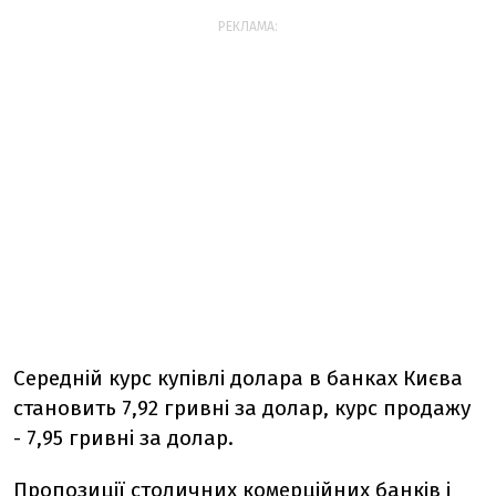
РЕКЛАМА:
Середній курс купівлі долара в банках Києва
становить 7,92 гривні за долар, курс продажу
- 7,95 гривні за долар.
Пропозиції столичних комерційних банків і