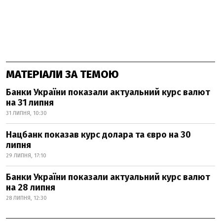
МАТЕРІАЛИ ЗА ТЕМОЮ
Банки України показали актуальний курс валют
на 31 липня
31 ЛИПНЯ, 10:30
Нацбанк показав курс долара та євро на 30
липня
29 ЛИПНЯ, 17:10
Банки України показали актуальний курс валют
на 28 липня
28 ЛИПНЯ, 12:30