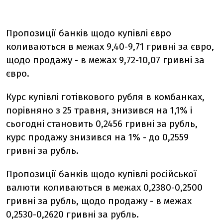
Пропозиції банків щодо купівлі євро
коливаються в межах 9,40-9,71 гривні за євро,
щодо продажу - в межах 9,72-10,07 гривні за
євро.
Курс купівлі готівкового рубля в комбанках,
порівняно з 25 травня, знизився на 1,1% і
сьогодні становить 0,2456 гривні за рубль,
курс продажу знизився на 1% - до 0,2559
гривні за рубль.
Пропозиції банків щодо купівлі російської
валюти коливаються в межах 0,2380-0,2500
гривні за рубль, щодо продажу - в межах
0,2530-0,2620 гривні за рубль.