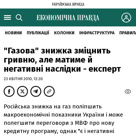
НОВИНИ
ПУБЛІКАЦІЇ
КОЛОНКИ
ІНФРАСТРУКТУРА
ПРАВИЛ
"Газова" знижка зміцнить
гривню, але матиме й
негативні наслідки - експерт
23 КВІТНЯ 2010, 12:20
Російська знижка на газ поліпшить
макроекономічні показники України і може
полегшити переговори з МВФ про нову
кредитну програму, однак "є і негативні