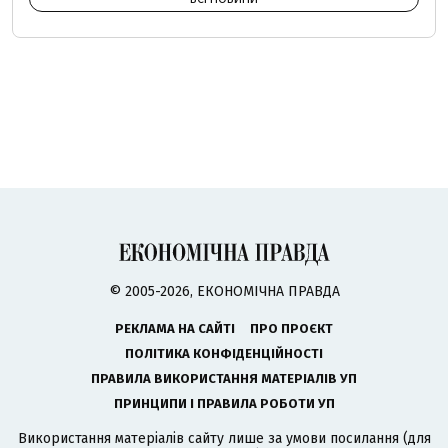
© 2005-2026, ЕКОНОМІЧНА ПРАВДА
РЕКЛАМА НА САЙТІ
ПРО ПРОЄКТ
ПОЛІТИКА КОНФІДЕНЦІЙНОСТІ
ПРАВИЛА ВИКОРИСТАННЯ МАТЕРІАЛІВ УП
ПРИНЦИПИ І ПРАВИЛА РОБОТИ УП
Використання матеріалів сайту лише за умови посилання (для