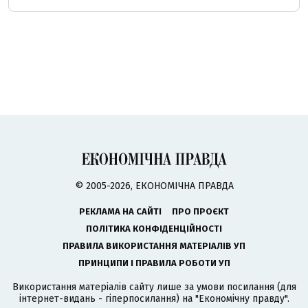
© 2005-2026, ЕКОНОМІЧНА ПРАВДА
РЕКЛАМА НА САЙТІ
ПРО ПРОЄКТ
ПОЛІТИКА КОНФІДЕНЦІЙНОСТІ
ПРАВИЛА ВИКОРИСТАННЯ МАТЕРІАЛІВ УП
ПРИНЦИПИ І ПРАВИЛА РОБОТИ УП
Використання матеріалів сайту лише за умови посилання (для
інтернет-видань - гіперпосилання) на "Економічну правду".