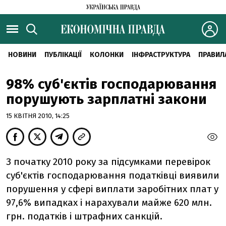
НОВИНИ
ПУБЛІКАЦІЇ
КОЛОНКИ
ІНФРАСТРУКТУРА
ПРАВИЛ
98% суб'єктів господарювання
порушують зарплатні закони
15 КВІТНЯ 2010, 14:25
З початку 2010 року за підсумками перевірок
суб'єктів господарювання податківці виявили
порушення у сфері виплати заробітних плат у
97,6% випадках і нарахували майже 620 млн.
грн. податків і штрафних санкцій.