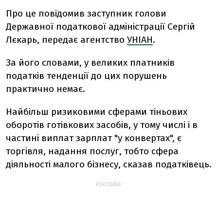
Про це повідомив заступник голови
Державної податкової адміністрації Сергій
Лєкарь, передає агентство
УНІАН
.
За його словами, у великих платників
податків тенденції до цих порушень
практично немає.
Найбільш ризиковими сферами тіньових
оборотів готівкових засобів, у тому числі і в
частині виплат зарплат "у конвертах", є
торгівля, надання послуг, тобто сфера
діяльності малого бізнесу, сказав податківець.
РЕКЛАМА: